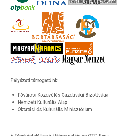
Pályázati támogatóink:
Fővárosi Közgyűlés Gazdasági Bizottsága
Nemzeti Kulturális Alap
Oktatási és Kulturális Minisztérium