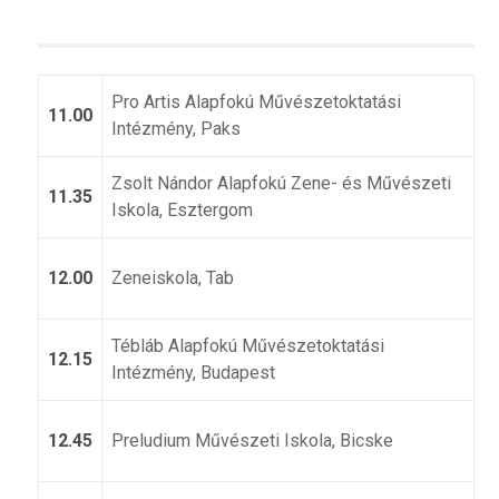
Pro Artis Alapfokú Művészetoktatási
11.00
Intézmény, Paks
Zsolt Nándor Alapfokú Zene- és Művészeti
11.35
Iskola, Esztergom
12.00
Zeneiskola, Tab
Tébláb Alapfokú Művészetoktatási
12.15
Intézmény, Budapest
12.45
Preludium Művészeti Iskola, Bicske